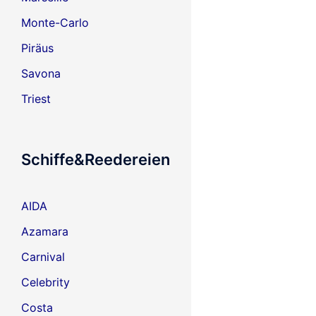
Monte-Carlo
Piräus
Savona
Triest
Schiffe&Reedereien
AIDA
Azamara
Carnival
Celebrity
Costa