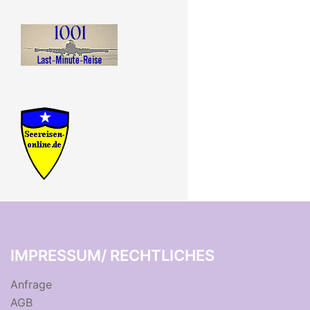
IMPRESSUM/ RECHTLICHES
Anfrage
AGB