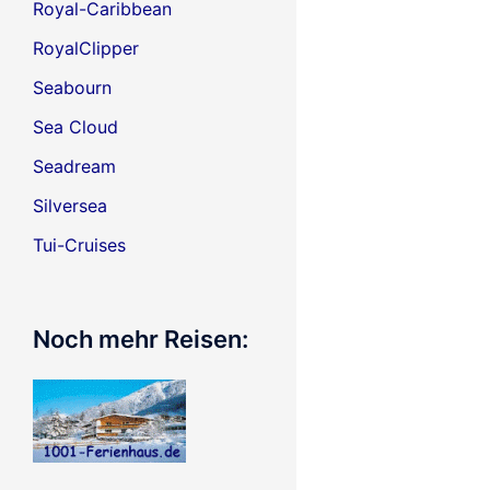
Royal-Caribbean
RoyalClipper
Seabourn
Sea Cloud
Seadream
Silversea
Tui-Cruises
Noch mehr Reisen: