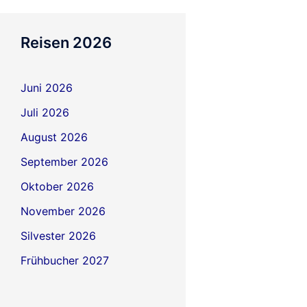
Reisen 2026
Juni 2026
Juli 2026
August 2026
September 2026
Oktober 2026
November 2026
Silvester 2026
Frühbucher 2027