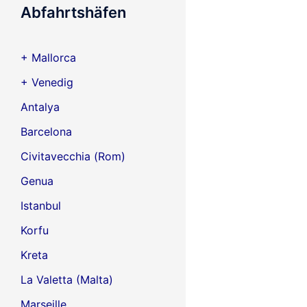
Abfahrtshäfen
+ Mallorca
+ Venedig
Antalya
Barcelona
Civitavecchia (Rom)
Genua
Istanbul
Korfu
Kreta
La Valetta (Malta)
Marseille