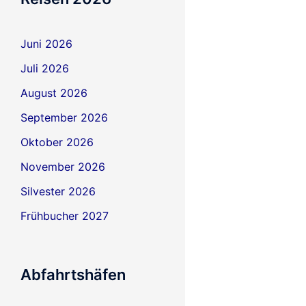
Juni 2026
Juli 2026
August 2026
September 2026
Oktober 2026
November 2026
Silvester 2026
Frühbucher 2027
Abfahrtshäfen