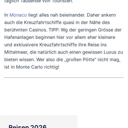
täglich Tausende von Touristen.
In
Monaco
liegt alles nah beieinander. Daher ankern
auch die Kreuzfahrtschiffe quasi in der Nähe des
berühmten Casinos. TIPP: Wg der geringen Grösse der
Hafenanlagen beginnen hier vor allem eher kleinere
und exklusivere Kreuzfahrtschiffe ihre Reise ins
Mittelmeer, die natürlich auch einen gewissen Luxus zu
bieten wissen. Wer also die „großen Pötte“ nicht mag,
ist in Monte Carlo richtig!
Reisen 2026