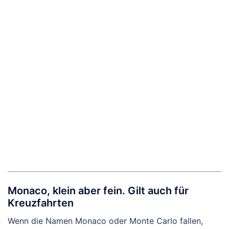
Monaco, klein aber fein. Gilt auch für
Kreuzfahrten
Wenn die Namen Monaco oder Monte Carlo fallen,