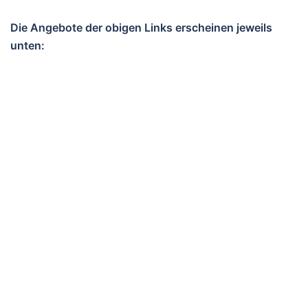
Die Angebote der obigen Links erscheinen jeweils
unten: