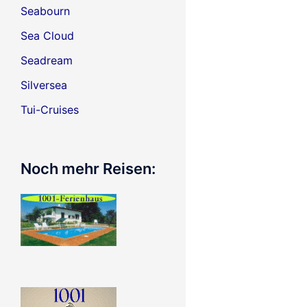
Seabourn
Sea Cloud
Seadream
Silversea
Tui-Cruises
Noch mehr Reisen: