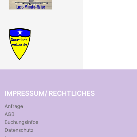
IMPRESSUM/ RECHTLICHES
Anfrage
AGB
Buchungsinfos
Datenschutz