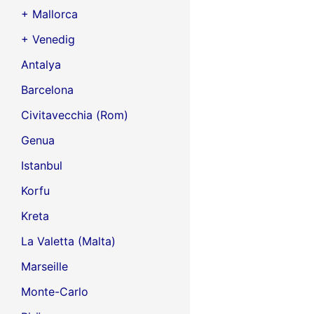
+ Mallorca
+ Venedig
Antalya
Barcelona
Civitavecchia (Rom)
Genua
Istanbul
Korfu
Kreta
La Valetta (Malta)
Marseille
Monte-Carlo