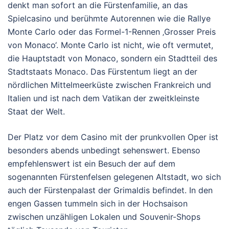
denkt man sofort an die Fürstenfamilie, an das
Spielcasino und berühmte Autorennen wie die Rallye
Monte Carlo oder das Formel-1-Rennen ‚Grosser Preis
von Monaco‘. Monte Carlo ist nicht, wie oft vermutet,
die Hauptstadt von Monaco, sondern ein Stadtteil des
Stadtstaats Monaco. Das Fürstentum liegt an der
nördlichen Mittelmeerküste zwischen Frankreich und
Italien und ist nach dem Vatikan der zweitkleinste
Staat der Welt.
Der Platz vor dem Casino mit der prunkvollen Oper ist
besonders abends unbedingt sehenswert. Ebenso
empfehlenswert ist ein Besuch der auf dem
sogenannten Fürstenfelsen gelegenen Altstadt, wo sich
auch der Fürstenpalast der Grimaldis befindet. In den
engen Gassen tummeln sich in der Hochsaison
zwischen unzähligen Lokalen und Souvenir-Shops